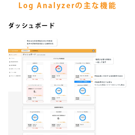
Log Analyzerの主な機能
ダッシュボード