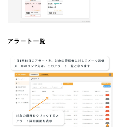
アラート一覧