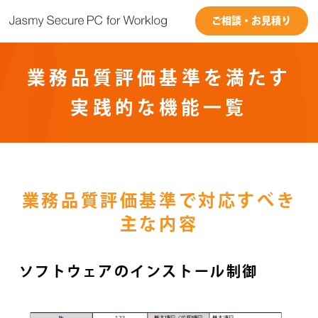
ご相談・お見積り
業務品質評価基準を満たす
実践的な機能一覧
業務品質評価基準で対応すべき
主な内容
ソフトウェアのインストール制御