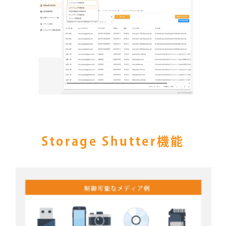
Storage Shutter機能