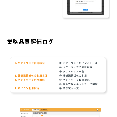
業務品質評価ログ