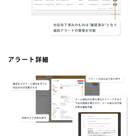
アラート詳細