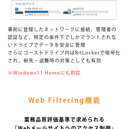
事前に登録したネットワークに接続、管理者の
認証など、
特定の条件下でしかマウントされな
いドライブでデータを安全に管理
さらにゴーストドライブ内はBitLockerで暗号化
され、
紛失・盗難時の対策としても有効
※Windows11 Homeにも対応
Web Filtering機能
業務品質評価基準で求められる
「
Webメールサイトへのアクセス制御
」