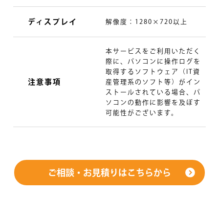
ディスプレイ
解像度：1280×720以上
本サービスをご利用いただく
際に、パソコンに操作ログを
取得するソフトウェア（IT資
注意事項
産管理系のソフト等）がイン
ストールされている場合、パ
ソコンの動作に影響を及ぼす
可能性がございます。
ご相談・お見積りはこちらから