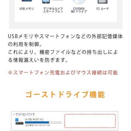
USBメモリやスマートフォンなどの外部記憶媒体
の利用を制御。
これにより、機密ファイルなどの持ち出しによ
る情報漏えいを防ぎます。
※スマートフォン充電およびマウス接続は可能
ゴーストドライブ機能