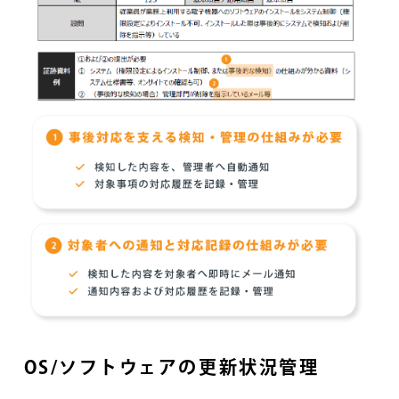
OS/ソフトウェアの更新状況管理