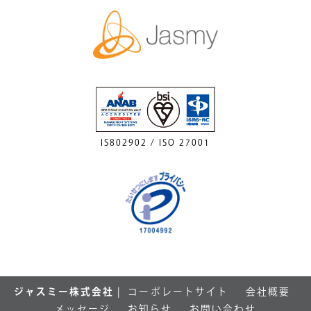
IS802902 / ISO 27001
ジャスミー株式会社
|
コーポレートサイト
会社概要
メッセージ
お知らせ
お問い合わせ