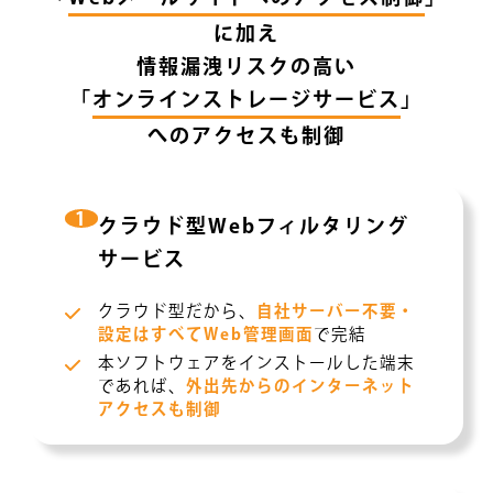
に加え
情報漏洩リスクの高い
「
オンラインストレージサービス
」
へのアクセスも制御
1
クラウド型Webフィルタリング
サービス
クラウド型だから、
自社サーバー不要・
設定はすべてWeb管理画面
で完結
本ソフトウェアをインストールした端末
であれば、
外出先からのインターネット
アクセスも制御